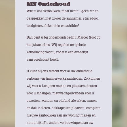
MN Onderhoud
Wilt u ook verbouwen, maar heeft u geen zin in
gesprekken met zowel de aannemer, stucadoor,
loodgieter, elektriciën en schilder?
Dan bent u bij onderhoudsbedrijf Marcel Noot op
het juiste adres. Wij regelen uw gehele
verbouwing voor u, zodat u een duidelijk
aanspreekpunt heeft.
U kunt bij ons terecht voor al uw onderhoud
verbouw- en timmerwerkzaamheden. Zo kunnen
wij voor u kozijnen maken en plaatsen, deuren
voor u afhangen, nieuwe regelwanden voor u
opzetten, wanden en plafond afwerken, muren
en dak isoleren, dakkapellen plaatsen, complete
nieuwe aanbouwen aan uw woning maken en
natuurlijk alle andere verbouwingen aan uw