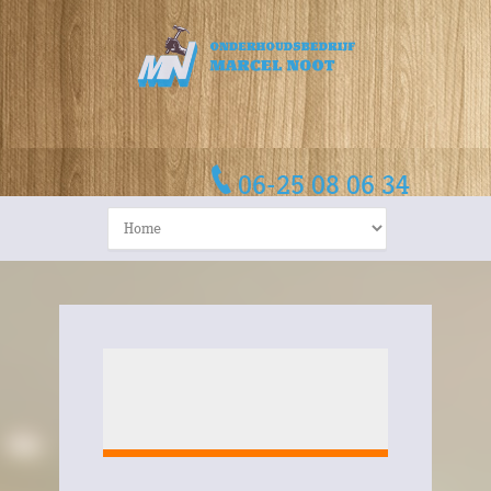
06-25 08 06 34