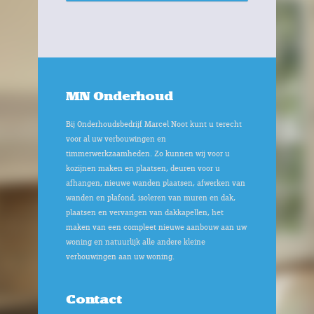
MN Onderhoud
Bij Onderhoudsbedrijf Marcel Noot kunt u terecht
voor al uw verbouwingen en
timmerwerkzaamheden. Zo kunnen wij voor u
kozijnen maken en plaatsen, deuren voor u
afhangen, nieuwe wanden plaatsen, afwerken van
wanden en plafond, isoleren van muren en dak,
plaatsen en vervangen van dakkapellen, het
maken van een compleet nieuwe aanbouw aan uw
woning en natuurlijk alle andere kleine
verbouwingen aan uw woning.
Contact