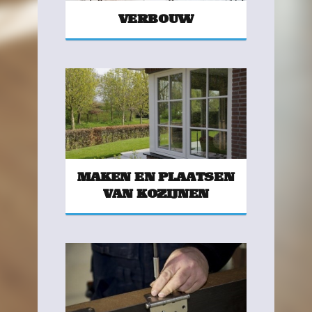
VERBOUW
MAKEN EN PLAATSEN
VAN KOZIJNEN