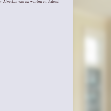
Afwerken van uw wanden en plafond