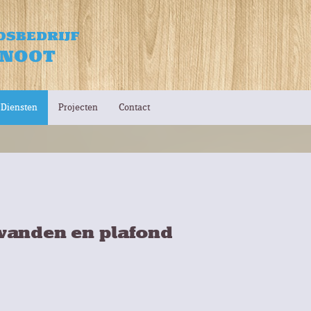
Diensten
Projecten
Contact
wanden en plafond