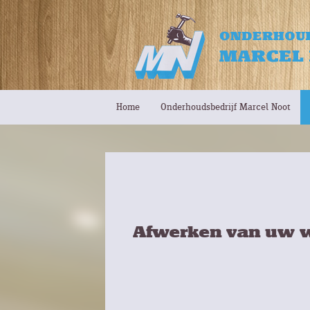
Home
Onderhoudsbedrijf Marcel Noot
Afwerken van uw 