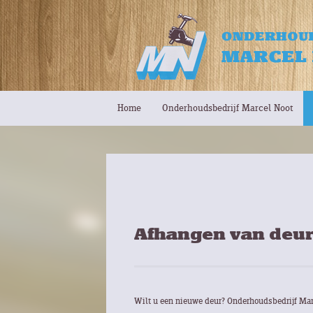
Home
Onderhoudsbedrijf Marcel Noot
Afhangen van deu
Wilt u een nieuwe deur? Onderhoudsbedrijf Marc