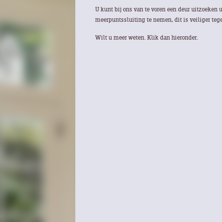
U kunt bij ons van te voren een deur uitzoeken 
meerpuntssluiting te nemen, dit is veiliger te
Wilt u meer weten. Klik dan hieronder.