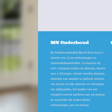
MN Onderhoud
Bij Onderhoudsbedrijf Marcel Noot kunt u
terecht voor al uw verbouwingen en
timmerwerkzaamheden. Zo kunnen wij
voor u kozijnen maken en plaatsen, deuren
voor u afhangen, nieuwe wanden plaatsen,
afwerken van wanden en plafond, isoleren
van muren en dak, plaatsen en vervangen
van dakkapellen, het maken van een
compleet nieuwe aanbouw aan uw woning
en natuurlijk alle andere kleine
verbouwingen aan uw woning.